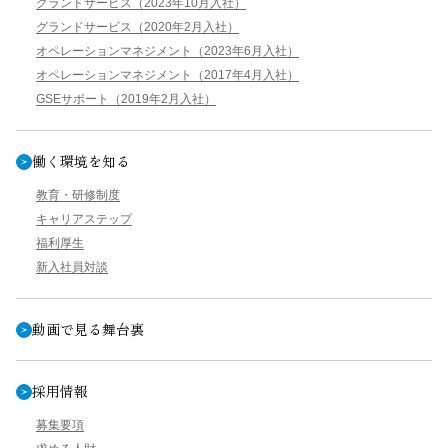
グランドサービス（2023年10月入社）
グランドサービス（2020年2月入社）
オペレーションマネジメント（2023年6月入社）
オペレーションマネジメント（2017年4月入社）
GSEサポート（2019年2月入社）
働く環境を知る
教育・研修制度
キャリアステップ
福利厚生
新入社員対談
動画で見る舞台裏
採用情報
募集要項