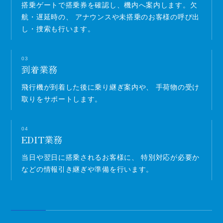
搭乗ゲートで搭乗券を確認し、機内へ案内します。欠
航・遅延時の、
アナウンスや未搭乗のお客様の呼び出
し・捜索も行います。
03
到着業務
飛行機が到着した後に乗り継ぎ案内や、
手荷物の受け
取りをサポートします。
04
EDIT業務
当日や翌日に搭乗されるお客様に、
特別対応が必要か
などの情報引き継ぎや準備を行います。