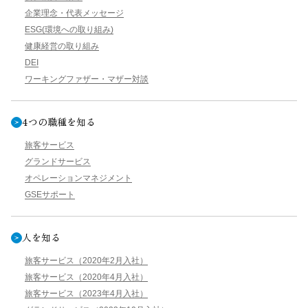
企業理念・代表メッセージ
ESG(環境への取り組み)
健康経営の取り組み
DEI
ワーキングファザー・マザー対談
4つの職種を知る
旅客サービス
グランドサービス
オペレーションマネジメント
GSEサポート
人を知る
旅客サービス（2020年2月入社）
旅客サービス（2020年4月入社）
旅客サービス（2023年4月入社）