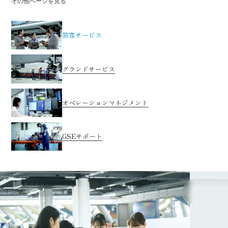
その他ページを見る
旅客サービス
グランドサービス
オペレーションマネジメント
GSEサポート