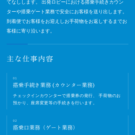
てなしします。
出発ロビーにおける搭乗手続きカウン
ターや搭乗ゲート業務で安全にお客様を送り出します。
到着便でお客様をお迎えしお手荷物をお返しするまでお
客様に寄り沿います。​
主な仕事内容
01
搭乗手続き業務 (カウンター業務)
チェックインカウンターで搭乗券の発行、
手荷物のお
預かり、座席変更等の手続きを行います。
02
搭乗口業務（ゲート業務）