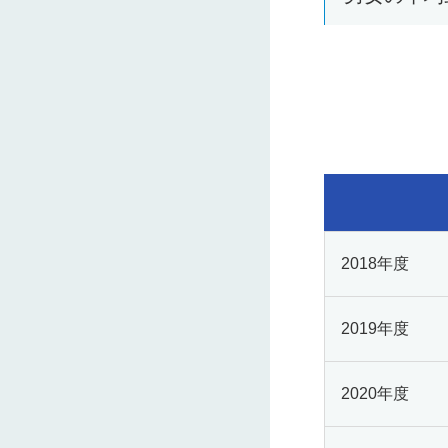
2018年度
2019年度
2020年度