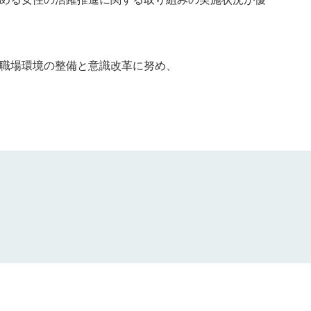
職場環境の整備と意識改革に努め、