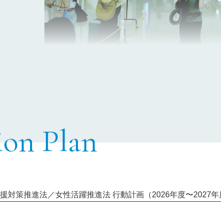
ion Plan
援対策推進法／女性活躍推進法 行動計画（2026年度〜2027年