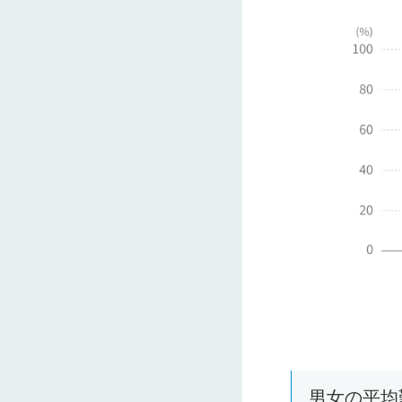
男女の平均