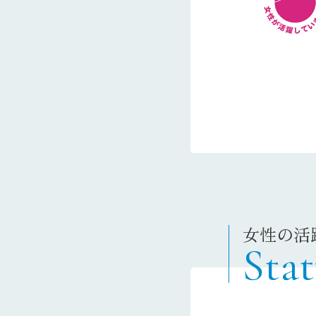
女性の活
Stat