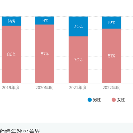
勤続年数の差異