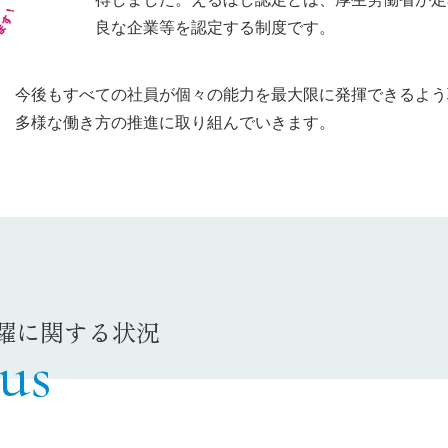
良な企業等を認定する制度です。
今後もすべての社員が個々の能力を最大限に発揮できるよう
多様な働き方の推進に取り組んでいきます。
躍に関する状況
us