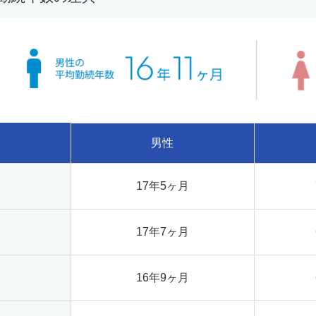
男性
17年5ヶ月
17年7ヶ月
16年9ヶ月