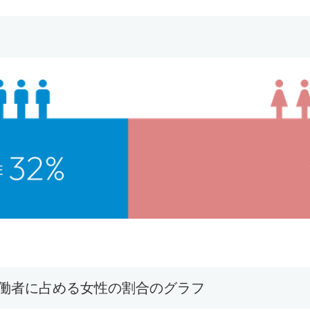
働者に占める女性の割合のグラフ