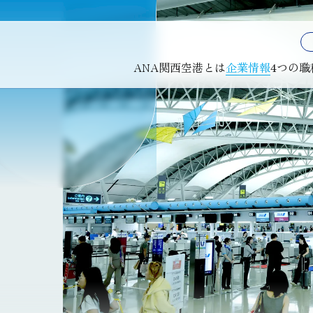
ANA関西空港とは
企業情報
4つの職