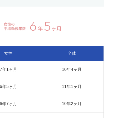
女性
全体
7年1ヶ月
10年4ヶ月
6年5ヶ月
11年1ヶ月
6年7ヶ月
10年2ヶ月